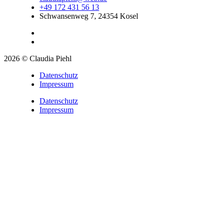
+49 172 431 56 13
Schwansenweg 7, 24354 Kosel
2026 © Claudia Piehl
Datenschutz
Impressum
Datenschutz
Impressum