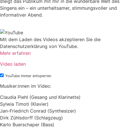
steigt das Publikum mit mir in die wunderbare Welt des
Singens ein – ein unterhaltsamer, stimmungsvoller und
informativer Abend.
Mit dem Laden des Videos akzeptieren Sie die
Datenschutzerklärung von YouTube.
Mehr erfahren
Video laden
YouTube immer entsperren
Musiker:innen im Video:
Claudia Piehl (Gesang und Klarinette)
Sylwia Timoti (Klavier)
Jan-Friedrich Conrad (Synthesizer)
Dirk Zühlsdorff (Schlagzeug)
Karlo Buerschaper (Bass)