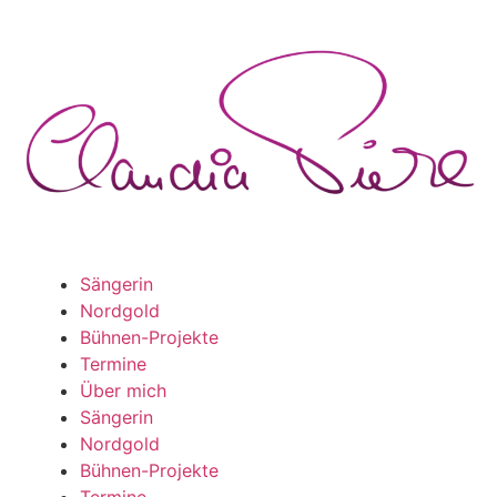
Sängerin
Nordgold
Bühnen-Projekte
Termine
Über mich
Sängerin
Nordgold
Bühnen-Projekte