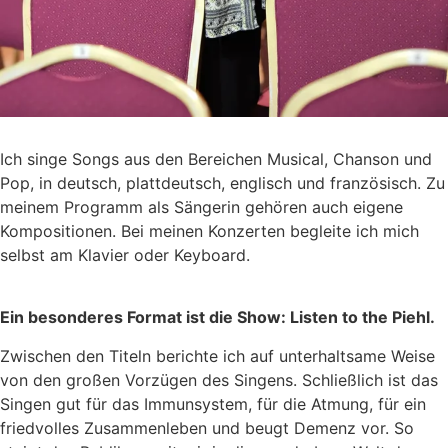
Ich singe Songs aus den Bereichen Musical, Chanson und
Pop, in deutsch, plattdeutsch, englisch und französisch. Zu
meinem Programm als Sängerin gehören auch eigene
Kompositionen. Bei meinen Konzerten begleite ich mich
selbst am Klavier oder Keyboard.
Ein besonderes Format ist die Show: Listen to the Piehl.
Zwischen den Titeln berichte ich auf unterhaltsame Weise
von den großen Vorzügen des Singens. Schließlich ist das
Singen gut für das Immunsystem, für die Atmung, für ein
friedvolles Zusammenleben und beugt Demenz vor. So