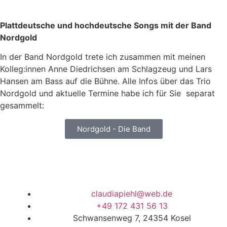
Plattdeutsche und hochdeutsche Songs mit der Band
Nordgold
In der Band Nordgold trete ich zusammen mit meinen
Kolleg:innen Anne Diedrichsen am Schlagzeug und Lars
Hansen am Bass auf die Bühne. Alle Infos über das Trio
Nordgold und aktuelle Termine habe ich für Sie separat
gesammelt:
Nordgold - Die Band
claudiapiehl@web.de
+49 172 431 56 13
Schwansenweg 7, 24354 Kosel