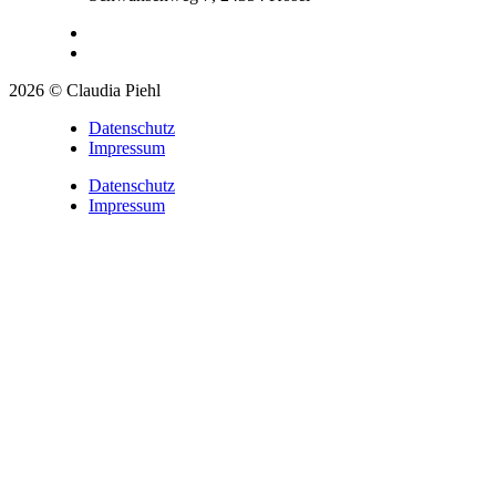
2026 © Claudia Piehl
Datenschutz
Impressum
Datenschutz
Impressum