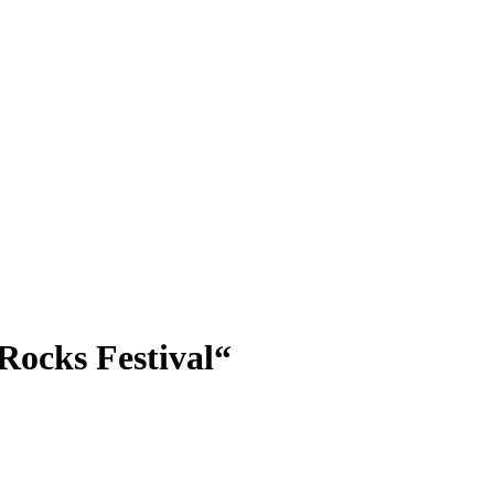
ocks Festival“