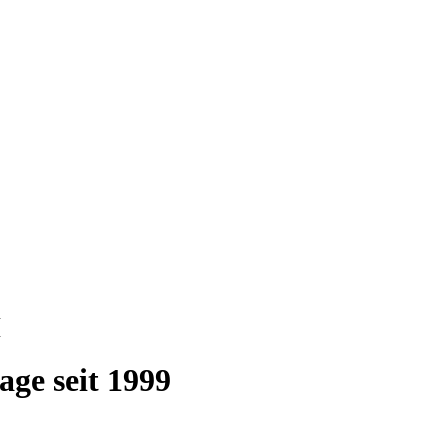
age seit 1999