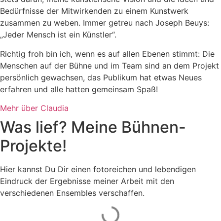
Bedürfnisse der Mitwirkenden zu einem Kunstwerk
zusammen zu weben. Immer getreu nach Joseph Beuys:
„Jeder Mensch ist ein Künstler“.
Richtig froh bin ich, wenn es auf allen Ebenen stimmt: Die
Menschen auf der Bühne und im Team sind an dem Projekt
persönlich gewachsen, das Publikum hat etwas Neues
erfahren und alle hatten gemeinsam Spaß!
Mehr über Claudia
Was lief? Meine Bühnen-
Projekte!
Hier kannst Du Dir einen fotoreichen und lebendigen
Eindruck der Ergebnisse meiner Arbeit mit den
verschiedenen Ensembles verschaffen.