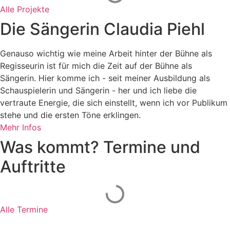
Alle Projekte
Die Sängerin Claudia Piehl
Genauso wichtig wie meine Arbeit hinter der Bühne als
Regisseurin ist für mich die Zeit auf der Bühne als
Sängerin. Hier komme ich - seit meiner Ausbildung als
Schauspielerin und Sängerin - her und ich liebe die
vertraute Energie, die sich einstellt, wenn ich vor Publikum
stehe und die ersten Töne erklingen.
Mehr Infos
Was kommt? Termine und
Auftritte
Alle Termine